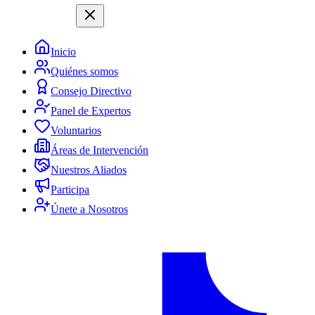
Inicio
Quiénes somos
Consejo Directivo
Panel de Expertos
Voluntarios
Áreas de Intervención
Nuestros Aliados
Participa
Únete a Nosotros