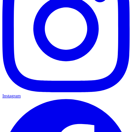
Instagram