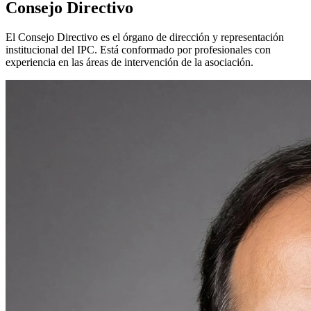
Consejo Directivo
El Consejo Directivo es el órgano de dirección y representación
institucional del IPC. Está conformado por profesionales con
experiencia en las áreas de intervención de la asociación.