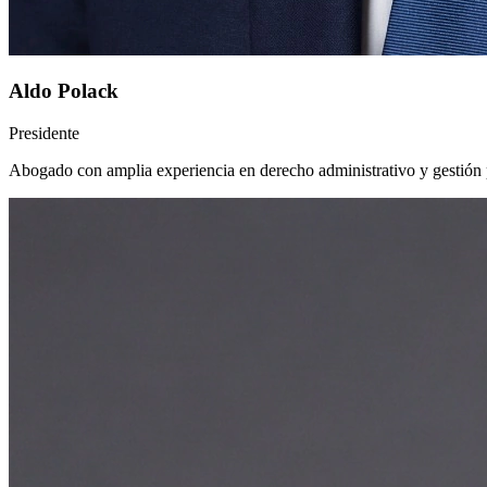
Aldo Polack
Presidente
Abogado con amplia experiencia en derecho administrativo y gestión 