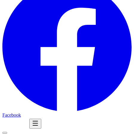
Facebook