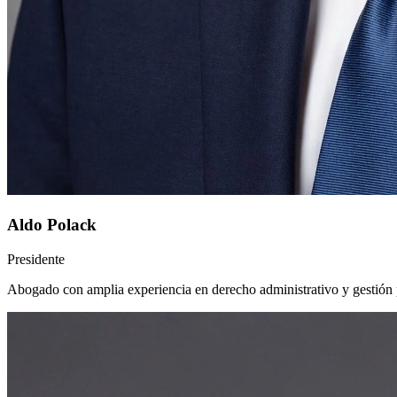
Aldo Polack
Presidente
Abogado con amplia experiencia en derecho administrativo y gestión 