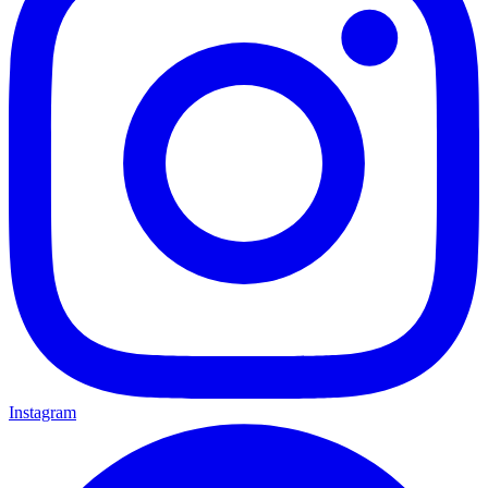
Instagram