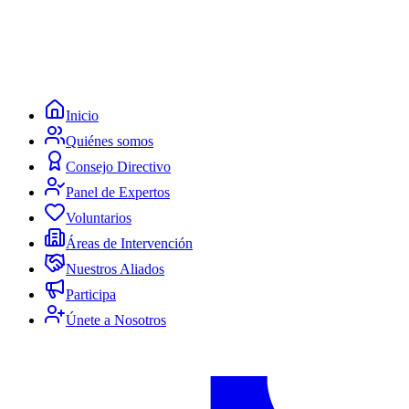
Inicio
Quiénes somos
Consejo Directivo
Panel de Expertos
Voluntarios
Áreas de Intervención
Nuestros Aliados
Participa
Únete a Nosotros