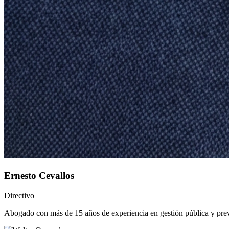
Ernesto Cevallos
Directivo
Abogado con más de 15 años de experiencia en gestión pública y prevenc