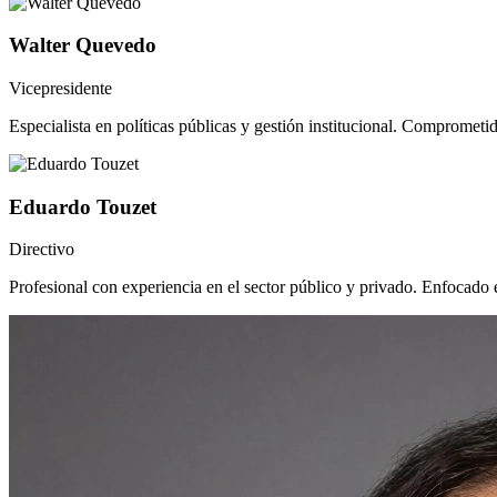
Walter Quevedo
Vicepresidente
Especialista en políticas públicas y gestión institucional. Comprometid
Eduardo Touzet
Directivo
Profesional con experiencia en el sector público y privado. Enfocado e