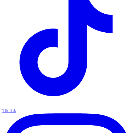
TikTok