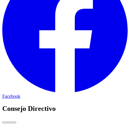
Facebook
Consejo Directivo